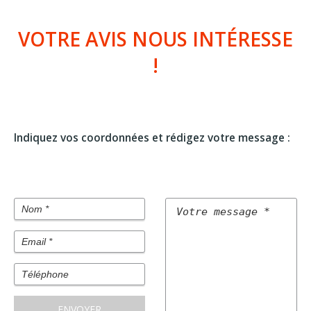
VOTRE AVIS NOUS INTÉRESSE
!
Indiquez vos coordonnées et rédigez votre message :
ENVOYER