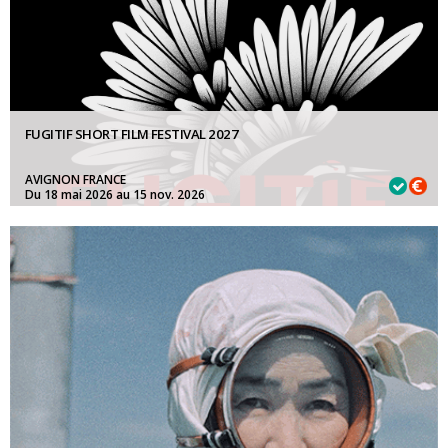
FUGITIF SHORT FILM FESTIVAL 2027
AVIGNON FRANCE
Du 18 mai 2026 au 15 nov. 2026
LA NUIT:
15 novembre 2026
LGBTQIA+:
15 novembre 2026
FILMS ÉTUDIANTS:
15 novembre 2026