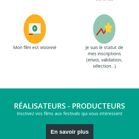
Mon film est visionné
Je suis le statut de
mes inscriptions
(envoi, validation,
sélection…)
RÉALISATEURS - PRODUCTEURS
Inscrivez vos films aux festivals qui vous intéressent
En savoir plus