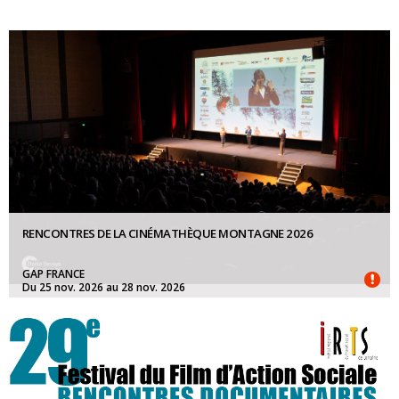
RENCONTRES DE LA CINÉMATHÈQUE MONTAGNE 2026
GAP FRANCE
Du 25 nov. 2026 au 28 nov. 2026
COMPÉTITION:
15 août 2026