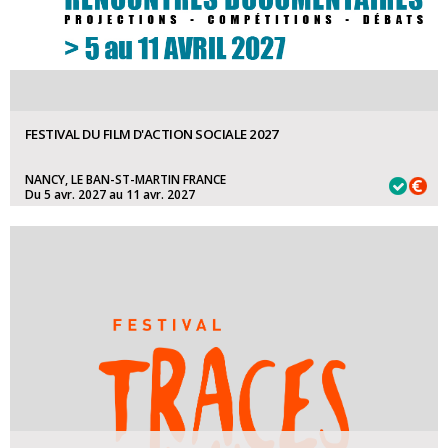
FESTIVAL DU FILM D'ACTION SOCIALE 2027
NANCY, LE BAN-ST-MARTIN FRANCE
Du 5 avr. 2027 au 11 avr. 2027
DOCUMENTAIRE SOCIAL:
31 août 2026